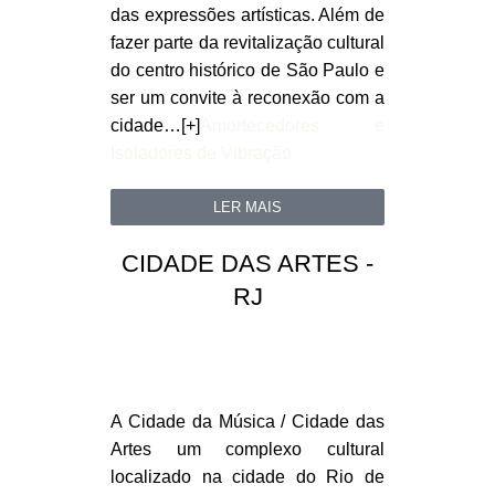
das expressões artísticas. Além de
fazer parte da revitalização cultural
do centro histórico de São Paulo e
ser um convite à reconexão com a
cidade…[+]
Amortecedores e
Isoladores de Vibração
LER MAIS
CIDADE DAS ARTES -
RJ
A Cidade da Música / Cidade das
Artes um complexo cultural
localizado na cidade do Rio de