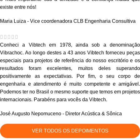
existe entre nós!
Maria Luiza - Vice coordenadora
CLB Engenharia Consultiva
Conheci a Vibtech em 1978, ainda sob a denominação
Vibrachoc. Ao longo destes a 43 anos Vibtech forneceu peças
especiais para projetos de referência do nosso escritório e os
resultados foram excelentes, muitos deles superando
positivamente as expectativas. Por fim, o seu corpo de
engenharia e atendimento é muito competente e amigável.
Podemos ter no Brasil o mesmo suporte que temos em projetos
internacionais. Parabéns para vocês da Vibtech.
José Augusto Nepomuceno - Diretor
Acústica & Sônica
VER TODOS OS DEPOIMENTOS