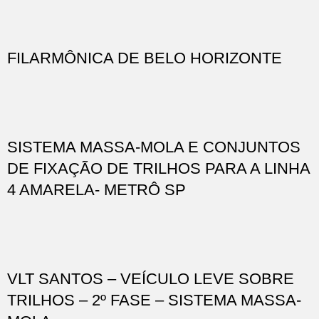
FILARMÔNICA DE BELO HORIZONTE
SISTEMA MASSA-MOLA E CONJUNTOS
DE FIXAÇÃO DE TRILHOS PARA A LINHA
4 AMARELA- METRÔ SP
VLT SANTOS – VEÍCULO LEVE SOBRE
TRILHOS – 2º FASE – SISTEMA MASSA-