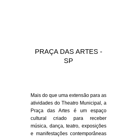
PRAÇA DAS ARTES -
SP
Mais do que uma extensão para as
atividades do Theatro Municipal, a
Praça das Artes é um espaço
cultural criado para receber
música, dança, teatro, exposições
e manifestações contemporâneas