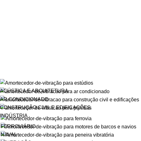
ACÚSTICA E ARQUITETURA
AR CONDICIONADO
CONSTRUÇÃO CIVIL E EDIFICAÇÕES
INDÚSTRIA
FERROVIÁRIO
NAVAL