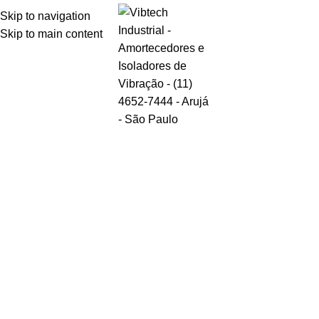
Skip to navigation
Skip to main content