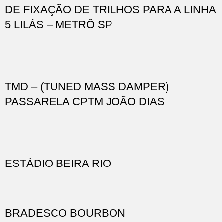
DE FIXAÇÃO DE TRILHOS PARA A LINHA
5 LILÁS – METRÔ SP
TMD – (TUNED MASS DAMPER)
PASSARELA CPTM JOÃO DIAS
ESTÁDIO BEIRA RIO
BRADESCO BOURBON