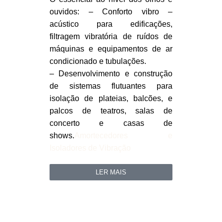
ouvidos: – Conforto vibro –
acústico para edificações,
filtragem vibratória de ruídos de
máquinas e equipamentos de ar
condicionado e tubulações.
– Desenvolvimento e construção
de sistemas flutuantes para
isolação de plateias, balcões, e
palcos de teatros, salas de
concerto e casas de
shows.
Amortecedores e
Isoladores de Vibração
LER MAIS