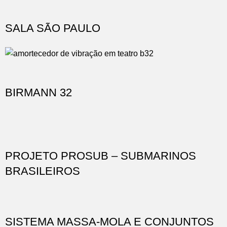
SALA SÃO PAULO
BIRMANN 32
PROJETO PROSUB – SUBMARINOS
BRASILEIROS
SISTEMA MASSA-MOLA E CONJUNTOS