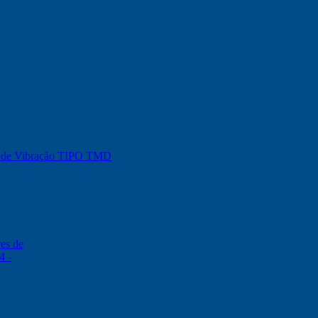
os de Vibração TIPO TMD