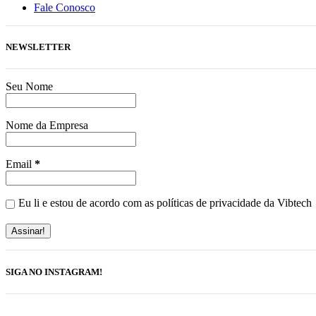
Fale Conosco
NEWSLETTER
Seu Nome
Nome da Empresa
Email
*
Eu li e estou de acordo com as políticas de privacidade da Vibtech
SIGA NO INSTAGRAM!