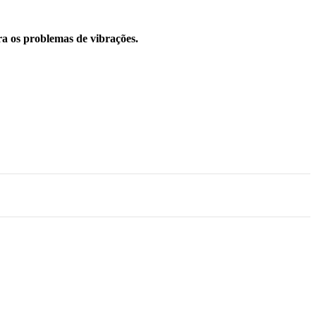
ra os problemas de vibrações.