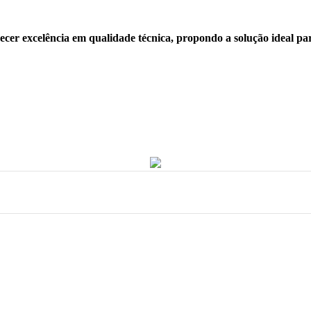
recer excelência em qualidade técnica, propondo a solução ideal pa