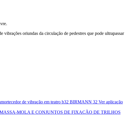
vre.
vibrações oriundas da circulação de pedestres que pode ultrapassar
BIRMANN 32
Ver aplicação
 MASSA-MOLA E CONJUNTOS DE FIXAÇÃO DE TRILHOS