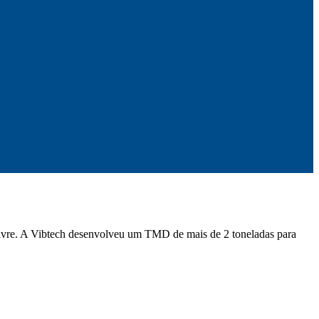
ivre. A Vibtech desenvolveu um TMD de mais de 2 toneladas para