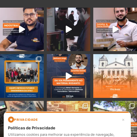
×
PRIVACIDADE
Políticas de Privacidade
Utilizamos cookies para melhorar sua experiência de navegação,