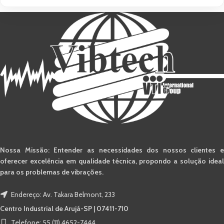
Nossa Missão: Entender as necessidades dos nossos clientes e
oferecer excelência em qualidade técnica, propondo a solução ideal
para os problemas de vibrações.
Endereço: Av. Takara Belmont, 233
Centro Industrial de Arujá-SP | 07411-710
Telefone: 55 (11) 4652-7444