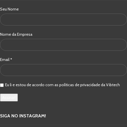
Seu Nome
Nome da Empresa
Email
*
Eu li e estou de acordo com as políticas de privacidade da Vibtech
SIGA NO INSTAGRAM!