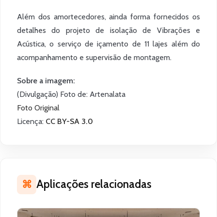
Além dos amortecedores, ainda forma fornecidos os
detalhes do projeto de isolação de Vibrações e
Acústica, o serviço de içamento de 11 lajes além do
acompanhamento e supervisão de montagem.
Sobre a imagem:
(Divulgação) Foto de: Artenalata
Foto Original
Licença:
CC BY-SA 3.0
Privacidade
Aplicações relacionadas
⌘