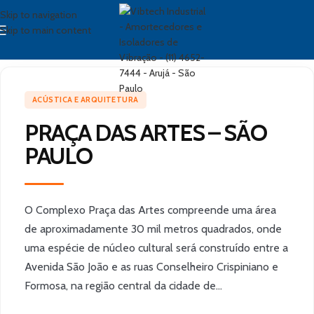
Skip to navigation
Skip to main content
ACÚSTICA E ARQUITETURA
PRAÇA DAS ARTES – SÃO
PAULO
O Complexo Praça das Artes compreende uma área
de aproximadamente 30 mil metros quadrados, onde
uma espécie de núcleo cultural será construído entre a
Avenida São João e as ruas Conselheiro Crispiniano e
Formosa, na região central da cidade de…