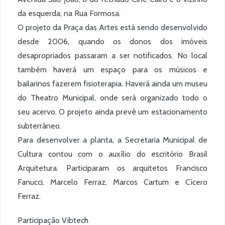
da esquerda, na Rua Formosa.
O projeto da Praça das Artes está sendo desenvolvido
desde 2006, quando os donos dos imóveis
desapropriados passaram a ser notificados. No local
também haverá um espaço para os músicos e
bailarinos fazerem fisioterapia. Haverá ainda um museu
do Theatro Municipal, onde será organizado todo o
seu acervo. O projeto ainda prevê um estacionamento
subterrâneo.
Para desenvolver a planta, a Secretaria Municipal de
Cultura contou com o auxílio do escritório Brasil
Arquitetura. Participaram os arquitetos Francisco
Fanucci, Marcelo Ferraz, Marcos Cartum e Cícero
Ferraz.
Participação Vibtech