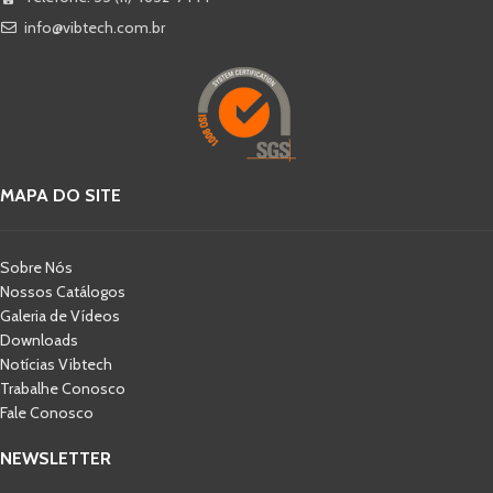
info@vibtech.com.br
MAPA DO SITE
Sobre Nós
Nossos Catálogos
Galeria de Vídeos
Downloads
Notícias Vibtech
Trabalhe Conosco
Fale Conosco
NEWSLETTER